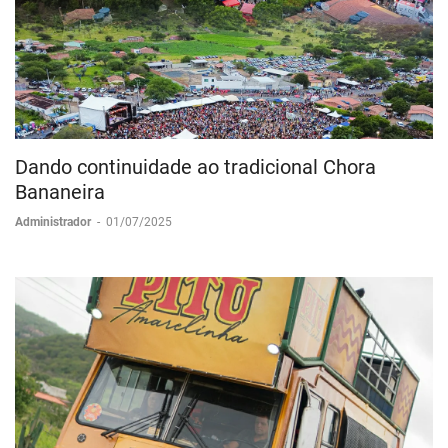
Dando continuidade ao tradicional Chora
Bananeira
Administrador
-
01/07/2025