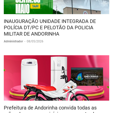
INAUGURAÇÃO UNIDADE INTEGRADA DE
POLÍCIA DT/PC E PELOTÃO DA POLICIA
MILITAR DE ANDORINHA
Administrador
-
08/05/2026
Prefeitura de Andorinha convida todas as