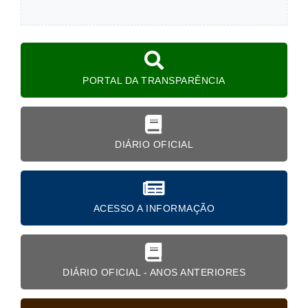
PORTAL DA TRANSPARÊNCIA
DIÁRIO OFICIAL
ACESSO A INFORMAÇÃO
DIÁRIO OFICIAL - ANOS ANTERIORES