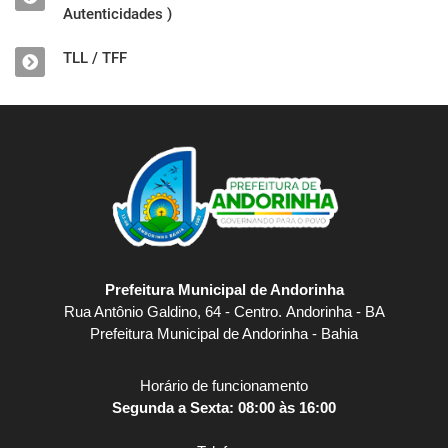
Autenticidades )
TLL / TFF
Prefeitura Municipal de Andorinha
Rua Antônio Galdino, 64 - Centro. Andorinha - BA
Prefeitura Municipal de Andorinha - Bahia
Horário de funcionamento
Segunda a Sexta: 08:00 às 16:00