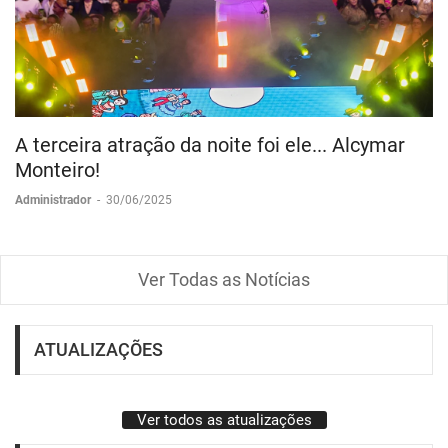
A terceira atração da noite foi ele... Alcymar
Monteiro!
Administrador
-
30/06/2025
Ver Todas as Notícias
ATUALIZAÇÕES
Ver todos as atualizações