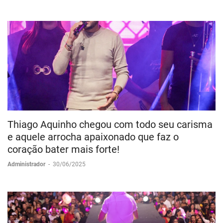
Thiago Aquinho chegou com todo seu carisma
e aquele arrocha apaixonado que faz o
coração bater mais forte!
Administrador
-
30/06/2025