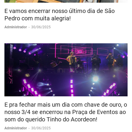
E vamos encerrar nosso último dia de São
Pedro com muita alegria!
Administrador
-
30/06/2025
E pra fechar mais um dia com chave de ouro, o
nosso 3/4 se encerrou na Praça de Eventos ao
som do querido Tinho do Acordeon!
Administrador
-
30/06/2025