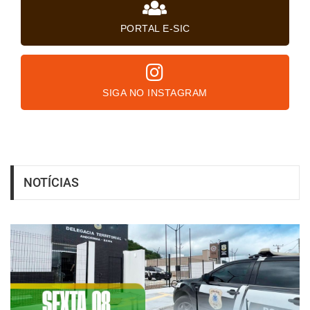
PORTAL E-SIC
SIGA NO INSTAGRAM
NOTÍCIAS