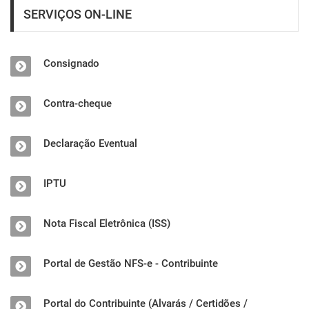
SERVIÇOS ON-LINE
Consignado
Contra-cheque
Declaração Eventual
IPTU
Nota Fiscal Eletrônica (ISS)
Portal de Gestão NFS-e - Contribuinte
Portal do Contribuinte (Alvarás / Certidões /