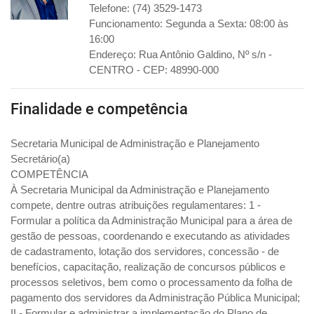
Telefone: (74) 3529-1473
Funcionamento: Segunda a Sexta: 08:00 às
16:00
Endereço: Rua Antônio Galdino, Nº s/n -
CENTRO - CEP: 48990-000
Finalidade e competência
Secretaria Municipal de Administração e Planejamento
Secretário(a)
COMPETÊNCIA
À Secretaria Municipal da Administração e Planejamento
compete, dentre outras atribuições regulamentares: 1 -
Formular a política da Administração Municipal para a área de
gestão de pessoas, coordenando e executando as atividades
de cadastramento, lotação dos servidores, concessão - de
benefícios, capacitação, realização de concursos públicos e
processos seletivos, bem como o processamento da folha de
pagamento dos servidores da Administração Pública Municipal;
II - Formular e administrar a implementação do Plano de