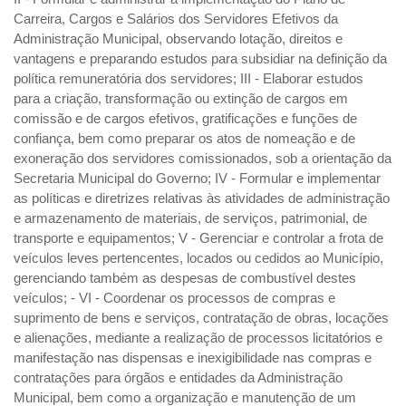
Carreira, Cargos e Salários dos Servidores Efetivos da
Administração Municipal, observando lotação, direitos e
vantagens e preparando estudos para subsidiar na definição da
política remuneratória dos servidores; III - Elaborar estudos
para a criação, transformação ou extinção de cargos em
comissão e de cargos efetivos, gratificações e funções de
confiança, bem como preparar os atos de nomeação e de
exoneração dos servidores comissionados, sob a orientação da
Secretaria Municipal do Governo; IV - Formular e implementar
as políticas e diretrizes relativas às atividades de administração
e armazenamento de materiais, de serviços, patrimonial, de
transporte e equipamentos; V - Gerenciar e controlar a frota de
veículos leves pertencentes, locados ou cedidos ao Município,
gerenciando também as despesas de combustível destes
veículos; - VI - Coordenar os processos de compras e
suprimento de bens e serviços, contratação de obras, locações
e alienações, mediante a realização de processos licitatórios e
manifestação nas dispensas e inexigibilidade nas compras e
contratações para órgãos e entidades da Administração
Municipal, bem como a organização e manutenção de um