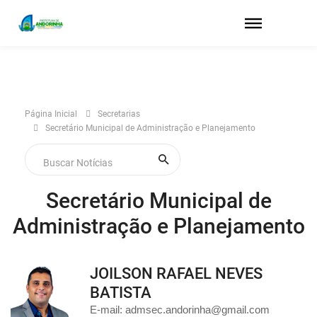
Página Inicial
Secretarias
Secretário Municipal de Administração e Planejamento
Secretário Municipal de
Administração e Planejamento
JOILSON RAFAEL NEVES
BATISTA
E-mail: admsec.andorinha@gmail.com