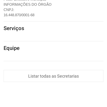
INFORMAÇÕES DO ÓRGÃO
CNPJ:
16.448.870/0001-68
Serviços
Equipe
Listar todas as Secretarias