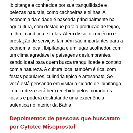
Ibipitanga é conhecida por sua tranquilidade e
belezas naturais, como cachoeiras e trilhas. A
economia da cidade é baseada principalmente na
agricultura, com destaque para a produção de feijão,
milho, mandioca e frutas. Além disso, o comércio e
prestação de serviços também são importantes para a
economia local. Ibipitanga é um lugar acolhedor, com
um clima agradável e paisagens deslumbrantes,
sendo ideal para quem busca tranquilidade e contato
com a natureza. A cultura local também é rica, com
festas populares, culinária típica e artesanato. Se
você está pensando em visitar a cidade de Ibipitanga,
com certeza será bem recebido pelos moradores
locais e poderá desfrutar de uma experiência
autêntica no interior da Bahia.
Depoimentos de pessoas que buscaram
por Cytotec Misoprostol