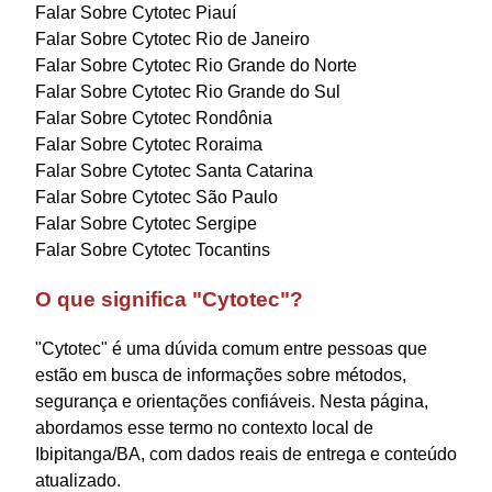
Falar Sobre Cytotec Piauí
Falar Sobre Cytotec Rio de Janeiro
Falar Sobre Cytotec Rio Grande do Norte
Falar Sobre Cytotec Rio Grande do Sul
Falar Sobre Cytotec Rondônia
Falar Sobre Cytotec Roraima
Falar Sobre Cytotec Santa Catarina
Falar Sobre Cytotec São Paulo
Falar Sobre Cytotec Sergipe
Falar Sobre Cytotec Tocantins
O que significa "Cytotec"?
"Cytotec" é uma dúvida comum entre pessoas que
estão em busca de informações sobre métodos,
segurança e orientações confiáveis. Nesta página,
abordamos esse termo no contexto local de
Ibipitanga/BA, com dados reais de entrega e conteúdo
atualizado.