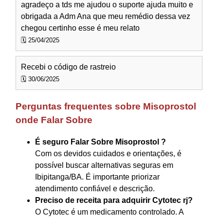
agradeço a tds me ajudou o suporte ajuda muito e
obrigada a Adm Ana que meu remédio dessa vez
chegou certinho esse é meu relato
🗓️ 25/04/2025
Recebi o código de rastreio
🗓️ 30/06/2025
Perguntas frequentes sobre Misoprostol
onde Falar Sobre
É seguro Falar Sobre Misoprostol ?
Com os devidos cuidados e orientações, é
possível buscar alternativas seguras em
Ibipitanga/BA. É importante priorizar
atendimento confiável e descrição.
Preciso de receita para adquirir Cytotec rj?
O Cytotec é um medicamento controlado. A