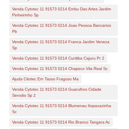
Venda Cytotec 11 91573 0214 Embu Das Artes Jardim
Pinheirinho Sp
Venda Cytotec 11 91573 0214 Joao Pessoa Bancarios
Pb
Venda Cytotec 11 91573 0214 Franca Jardim Veneza
Sp
Venda Cytotec 11 91573 0214 Curitiba Cajuru Pr 2
Venda Cytotec 11 91573 0214 Chapeco Vila Real Sc
Ajuda Citotec Em Tasso Fragoso Ma
Venda Cytotec 11 91573 0214 Guarulhos Cidade
Serodio Sp 2
Venda Cytotec 11 91573 0214 Blumenau Itopavazinha
Sc
Venda Cytotec 11 91573 0214 Rio Branco Tangara Ac