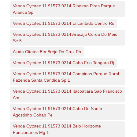
Venda Cytotec 11 91573 0214 Ribeirao Pires Parque
Alianca Sp
Venda Cytotec 11 91573 0214 Encantado Centro Rs
Venda Cytotec 11 91573 0214 Aracaju Coroa Do Meio
Se 5
Ajuda Citotec Em Brejo Do Cruz Pb
Venda Cytotec 11 91573 0214 Cabo Frio Tangara Rj
Venda Cytotec 11 91573 0214 Campinas Parque Rural
Fazenda Santa Candida Sp 1
Venda Cytotec 11 91573 0214 Itacoatiara Sao Francisco
Am
Venda Cytotec 11 91573 0214 Cabo De Santo
Agostinho Cohab Pe
Venda Cytotec 11 91573 0214 Belo Horizonte
Funcionarios Mg 1