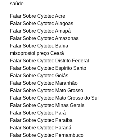
saúde.
Falar Sobre Cytotec Acre
Falar Sobre Cytotec Alagoas
Falar Sobre Cytotec Amapá
Falar Sobre Cytotec Amazonas
Falar Sobre Cytotec Bahia
misoprostol preço Ceará
Falar Sobre Cytotec Distrito Federal
Falar Sobre Cytotec Espírito Santo
Falar Sobre Cytotec Goiás
Falar Sobre Cytotec Maranhão
Falar Sobre Cytotec Mato Grosso
Falar Sobre Cytotec Mato Grosso do Sul
Falar Sobre Cytotec Minas Gerais
Falar Sobre Cytotec Pará
Falar Sobre Cytotec Paraíba
Falar Sobre Cytotec Paraná
Falar Sobre Cytotec Pernambuco