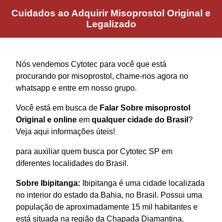
Cuidados ao Adquirir Misoprostol Original e
Legalizado
Nós vendemos Cytotec para você que está
procurando por misoprostol, chame-nos agora no
whatsapp e entre em nosso grupo.
Você está em busca de
Falar Sobre misoprostol
Original e online
em
qualquer cidade do Brasil
?
Veja aqui informações úteis!
para auxiliar quem busca por Cytotec SP em
diferentes localidades do Brasil.
Sobre Ibipitanga:
Ibipitanga é uma cidade localizada
no interior do estado da Bahia, no Brasil. Possui uma
população de aproximadamente 15 mil habitantes e
está situada na região da Chapada Diamantina.