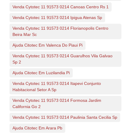
Venda Cytotec 11 91573 0214 Canoas Centro Rs 1
Venda Cytotec 11 91573 0214 Ipigua Atenas Sp
Venda Cytotec 11 91573 0214 Florianopolis Centro
Beira Mar Sc
Ajuda Citotec Em Valenca Do Piaui Pi
Venda Cytotec 11 91573 0214 Guarulhos Vila Galvao
Sp 2
Ajuda Citotec Em Luzilandia Pi
Venda Cytotec 11 91573 0214 Itapevi Conjunto
Habitacional Setor A Sp
Venda Cytotec 11 91573 0214 Formosa Jardim
California Go 2
Venda Cytotec 11 91573 0214 Paulinia Santa Cecilia Sp
Ajuda Citotec Em Arara Pb