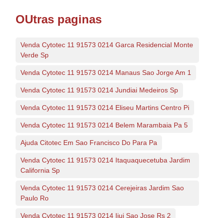
OUtras paginas
Venda Cytotec 11 91573 0214 Garca Residencial Monte
Verde Sp
Venda Cytotec 11 91573 0214 Manaus Sao Jorge Am 1
Venda Cytotec 11 91573 0214 Jundiai Medeiros Sp
Venda Cytotec 11 91573 0214 Eliseu Martins Centro Pi
Venda Cytotec 11 91573 0214 Belem Marambaia Pa 5
Ajuda Citotec Em Sao Francisco Do Para Pa
Venda Cytotec 11 91573 0214 Itaquaquecetuba Jardim
California Sp
Venda Cytotec 11 91573 0214 Cerejeiras Jardim Sao
Paulo Ro
Venda Cytotec 11 91573 0214 Ijui Sao Jose Rs 2