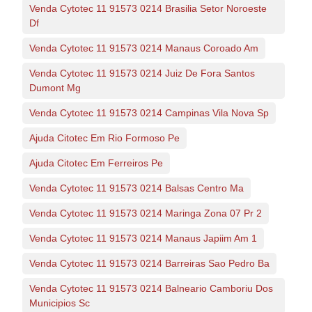
Venda Cytotec 11 91573 0214 Brasilia Setor Noroeste
Df
Venda Cytotec 11 91573 0214 Manaus Coroado Am
Venda Cytotec 11 91573 0214 Juiz De Fora Santos
Dumont Mg
Venda Cytotec 11 91573 0214 Campinas Vila Nova Sp
Ajuda Citotec Em Rio Formoso Pe
Ajuda Citotec Em Ferreiros Pe
Venda Cytotec 11 91573 0214 Balsas Centro Ma
Venda Cytotec 11 91573 0214 Maringa Zona 07 Pr 2
Venda Cytotec 11 91573 0214 Manaus Japiim Am 1
Venda Cytotec 11 91573 0214 Barreiras Sao Pedro Ba
Venda Cytotec 11 91573 0214 Balneario Camboriu Dos
Municipios Sc