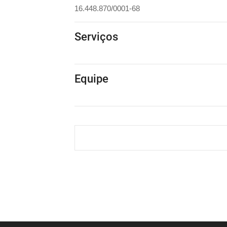
16.448.870/0001-68
Serviços
Equipe