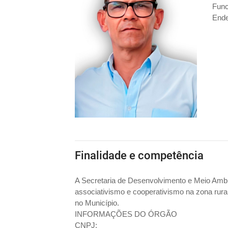
Func
Ende
Finalidade e competência
A Secretaria de Desenvolvimento e Meio Ambie
associativismo e cooperativismo na zona rur
no Município.
INFORMAÇÕES DO ÓRGÃO
CNPJ: