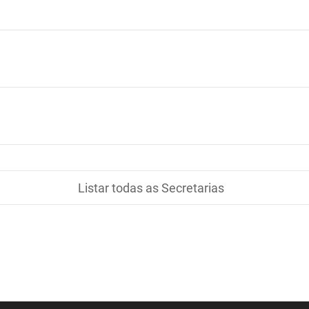
Listar todas as Secretarias